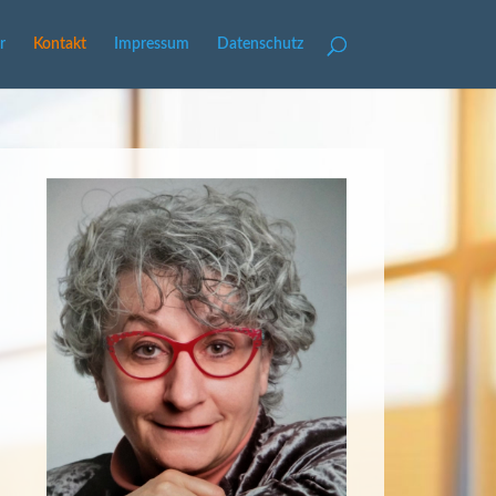
r
Kontakt
Impressum
Datenschutz