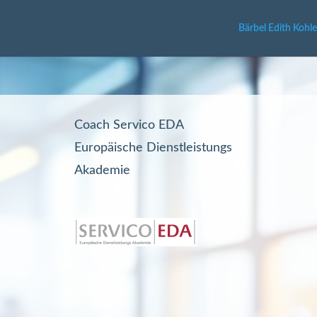
Bärbel Edith Kohle
Coach Servico EDA
Europäische Dienstleistungs
Akademie